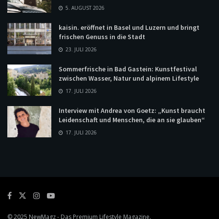
5. AUGUST 2026
kaisin. eröffnet in Basel und Luzern und bringt
frischen Genuss in die Stadt
23. JULI 2026
Sommerfrische in Bad Gastein: Kunstfestival
zwischen Wasser, Natur und alpinem Lifestyle
17. JULI 2026
Interview mit Andrea von Goetz: „Kunst braucht
Leidenschaft und Menschen, die an sie glauben“
17. JULI 2026
© 2025
NewMagz
- Das Premium Lifestyle Magazine.