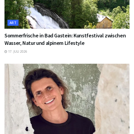
ART
Sommerfrische in Bad Gastein: Kunstfestival zwischen
Wasser, Natur und alpinem Lifestyle
17. JULI 2026