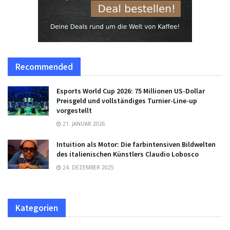
Recommended
Esports World Cup 2026: 75 Millionen US-Dollar
Preisgeld und vollständiges Turnier-Line-up
vorgestellt
21. JANUAR 2026
Intuition als Motor: Die farbintensiven Bildwelten
des italienischen Künstlers Claudio Lobosco
24. DEZEMBER 2025
Kategorien