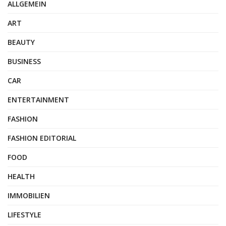
ALLGEMEIN
ART
BEAUTY
BUSINESS
CAR
ENTERTAINMENT
FASHION
FASHION EDITORIAL
FOOD
HEALTH
IMMOBILIEN
LIFESTYLE