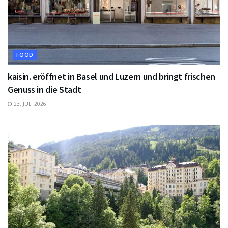
FOOD
kaisin. eröffnet in Basel und Luzern und bringt frischen
Genuss in die Stadt
23. JULI 2026