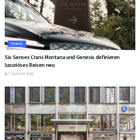
TRAVEL
Six Senses Crans Montana und Genesis definieren
luxuriöses Reisen neu
5. AUGUST 2026