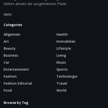
Welten abseits der ausgetretenen Pfade.
Mehr
Categories
Allgemein
Health
Art
Immobilien
Beauty
Lifestyle
Business
Living
Car
Music
Entertainment
Sports
Fashion
Technologie
Fashion Editorial
Travel
Food
World
Browse by Tag