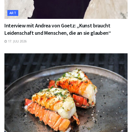
ART
Interview mit Andrea von Goetz: „Kunst braucht
Leidenschaft und Menschen, die an sie glauben“
17. JULI 2026