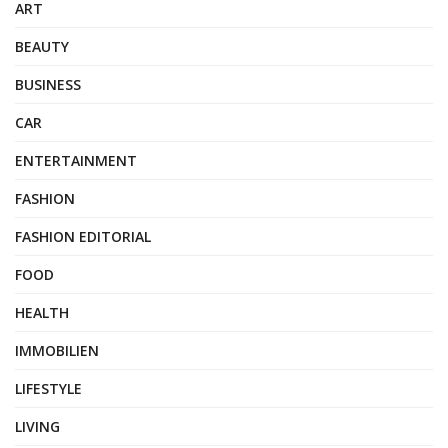
ART
BEAUTY
BUSINESS
CAR
ENTERTAINMENT
FASHION
FASHION EDITORIAL
FOOD
HEALTH
IMMOBILIEN
LIFESTYLE
LIVING