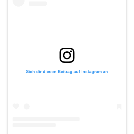
Sieh dir diesen Beitrag auf Instagram an