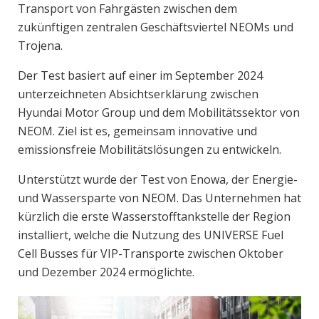
Transport von Fahrgästen zwischen dem
zukünftigen zentralen Geschäftsviertel NEOMs und
Trojena.
Der Test basiert auf einer im September 2024
unterzeichneten Absichtserklärung zwischen
Hyundai Motor Group und dem Mobilitätssektor von
NEOM. Ziel ist es, gemeinsam innovative und
emissionsfreie Mobilitätslösungen zu entwickeln.
Unterstützt wurde der Test von Enowa, der Energie-
und Wassersparte von NEOM. Das Unternehmen hat
kürzlich die erste Wasserstofftankstelle der Region
installiert, welche die Nutzung des UNIVERSE Fuel
Cell Busses für VIP-Transporte zwischen Oktober
und Dezember 2024 ermöglichte.