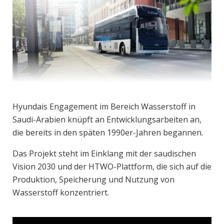
Hyundais Engagement im Bereich Wasserstoff in
Saudi-Arabien knüpft an Entwicklungsarbeiten an,
die bereits in den späten 1990er-Jahren begannen.
Das Projekt steht im Einklang mit der saudischen
Vision 2030 und der HTWO-Plattform, die sich auf die
Produktion, Speicherung und Nutzung von
Wasserstoff konzentriert.