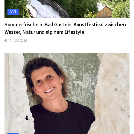
ART
Sommerfrische in Bad Gastein: Kunstfestival zwischen
Wasser, Natur und alpinem Lifestyle
17. JULI 2026