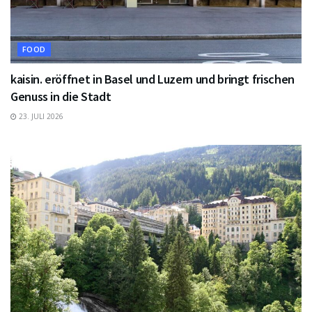
FOOD
kaisin. eröffnet in Basel und Luzern und bringt frischen
Genuss in die Stadt
23. JULI 2026