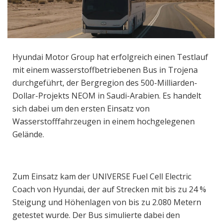
Hyundai Motor Group hat erfolgreich einen Testlauf
mit einem wasserstoffbetriebenen Bus in Trojena
durchgeführt, der Bergregion des 500-Milliarden-
Dollar-Projekts NEOM in Saudi-Arabien. Es handelt
sich dabei um den ersten Einsatz von
Wasserstofffahrzeugen in einem hochgelegenen
Gelände.
Zum Einsatz kam der UNIVERSE Fuel Cell Electric
Coach von Hyundai, der auf Strecken mit bis zu 24 %
Steigung und Höhenlagen von bis zu 2.080 Metern
getestet wurde. Der Bus simulierte dabei den