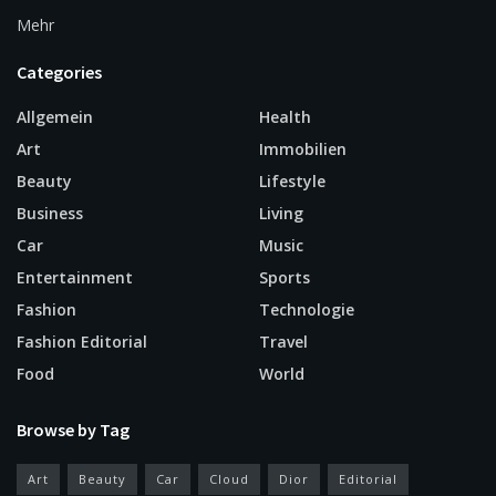
Mehr
Categories
Allgemein
Health
Art
Immobilien
Beauty
Lifestyle
Business
Living
Car
Music
Entertainment
Sports
Fashion
Technologie
Fashion Editorial
Travel
Food
World
Browse by Tag
Art
Beauty
Car
Cloud
Dior
Editorial