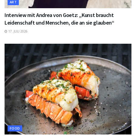
ART
Interview mit Andrea von Goetz: „Kunst braucht
Leidenschaft und Menschen, die an sie glauben“
17. JULI 2026
FOOD