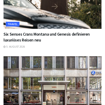
TRAVEL
Six Senses Crans Montana und Genesis definieren
luxuriöses Reisen neu
5. AUGUST 2026