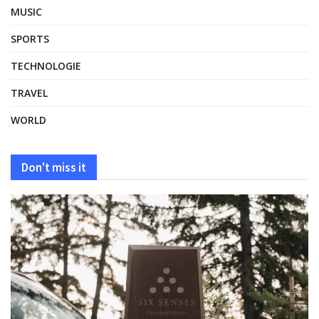
MUSIC
SPORTS
TECHNOLOGIE
TRAVEL
WORLD
Don't miss it