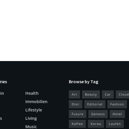
ries
Browse by Tag
in
Health
Art
Beauty
Car
Cloud
Immobilien
Dior
Editorial
Fashion
Lifestyle
Future
Genesis
Hotel
s
Living
Kaffee
Korea
Laufen
Music