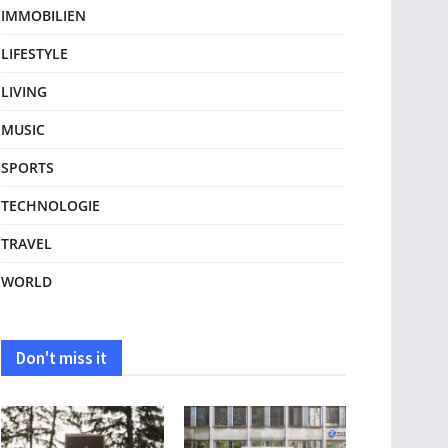
IMMOBILIEN
LIFESTYLE
LIVING
MUSIC
SPORTS
TECHNOLOGIE
TRAVEL
WORLD
Don't miss it