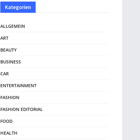
Kategorien
ALLGEMEIN
ART
BEAUTY
BUSINESS
CAR
ENTERTAINMENT
FASHION
FASHION EDITORIAL
FOOD
HEALTH