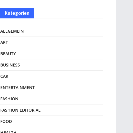
Kategorien
ALLGEMEIN
ART
BEAUTY
BUSINESS
CAR
ENTERTAINMENT
FASHION
FASHION EDITORIAL
FOOD
HEALTH