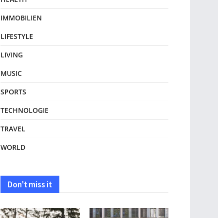
IMMOBILIEN
LIFESTYLE
LIVING
MUSIC
SPORTS
TECHNOLOGIE
TRAVEL
WORLD
Don't miss it