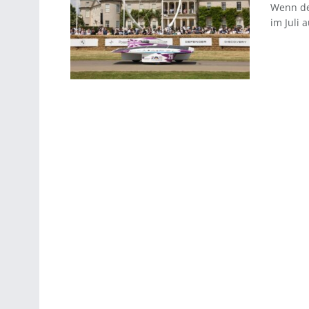
Wenn der
im Juli