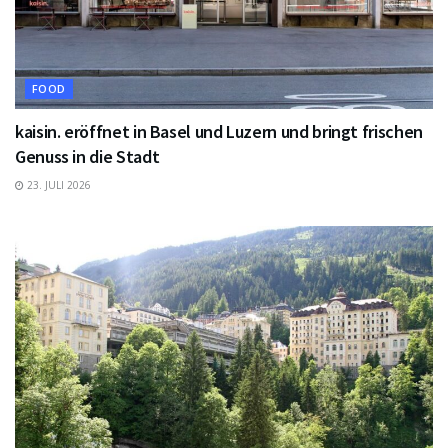
FOOD
kaisin. eröffnet in Basel und Luzern und bringt frischen
Genuss in die Stadt
23. JULI 2026