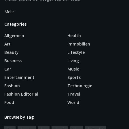
Mehr
Categories
Allgemein
Health
Art
Immobilien
Beauty
Lifestyle
Business
Living
Car
Music
Entertainment
Sports
Fashion
Technologie
Fashion Editorial
Travel
Food
World
Browse by Tag