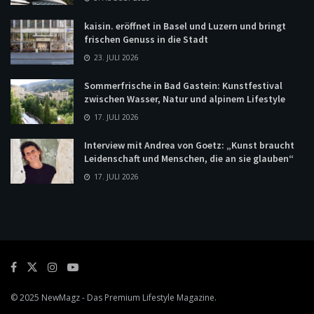
kaisin. eröffnet in Basel und Luzern und bringt
frischen Genuss in die Stadt
23. JULI 2026
Sommerfrische in Bad Gastein: Kunstfestival
zwischen Wasser, Natur und alpinem Lifestyle
17. JULI 2026
Interview mit Andrea von Goetz: „Kunst braucht
Leidenschaft und Menschen, die an sie glauben“
17. JULI 2026
© 2025
NewMagz
- Das Premium Lifestyle Magazine.