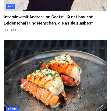
ART
Interview mit Andrea von Goetz: „Kunst braucht
Leidenschaft und Menschen, die an sie glauben“
17. JULI 2026
FOOD