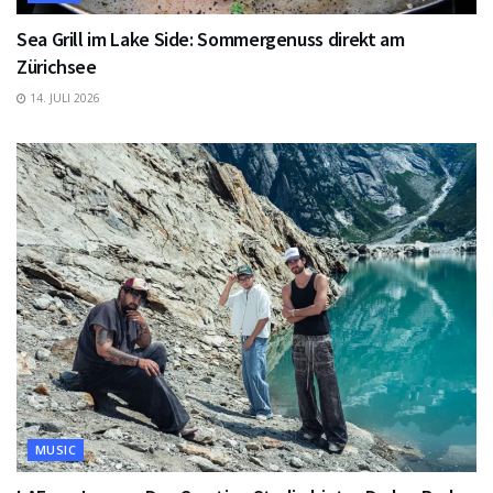
Sea Grill im Lake Side: Sommergenuss direkt am
Zürichsee
14. JULI 2026
MUSIC