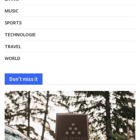
MUSIC
SPORTS
TECHNOLOGIE
TRAVEL
WORLD
Don't miss it