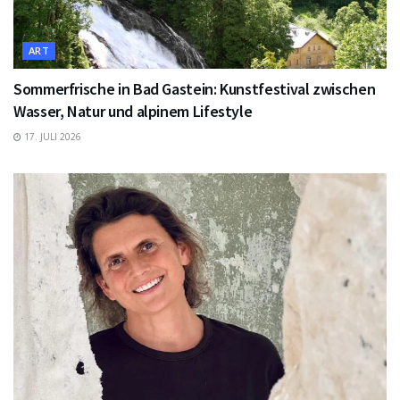
ART
Sommerfrische in Bad Gastein: Kunstfestival zwischen
Wasser, Natur und alpinem Lifestyle
17. JULI 2026