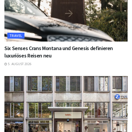
TRAVEL
Six Senses Crans Montana und Genesis definieren
luxuriöses Reisen neu
5. AUGUST 2026