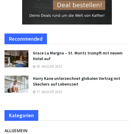
Recommended
Grace La Margna – St. Moritz trumpft mit neuem
Hotel auf
30. AUGUST 2023
Harry Kane unterzeichnet globalen Vertrag mit
Skechers auf Lebenszeit
17. AUGUST 2023
Kategorien
ALLGEMEIN