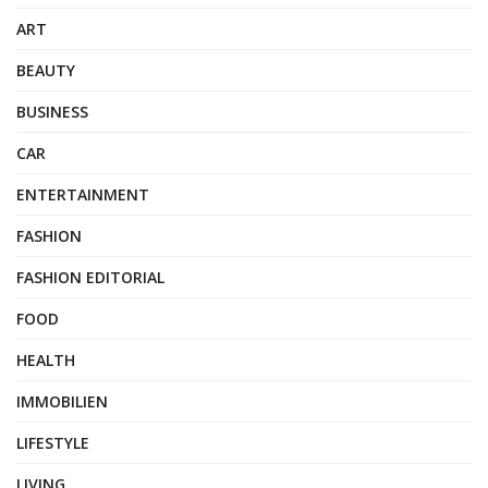
ART
BEAUTY
BUSINESS
CAR
ENTERTAINMENT
FASHION
FASHION EDITORIAL
FOOD
HEALTH
IMMOBILIEN
LIFESTYLE
LIVING