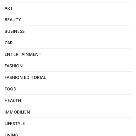
ART
BEAUTY
BUSINESS
CAR
ENTERTAINMENT
FASHION
FASHION EDITORIAL
FOOD
HEALTH
IMMOBILIEN
LIFESTYLE
LIVING