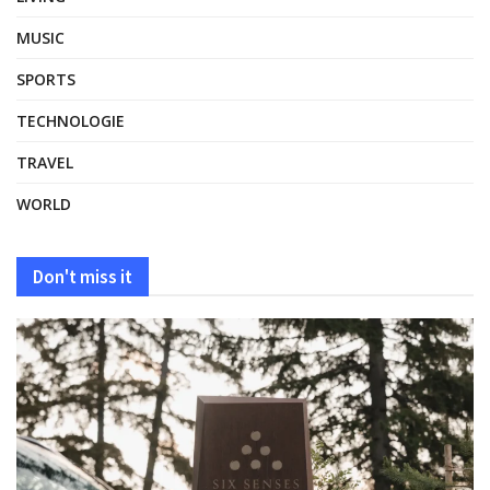
MUSIC
SPORTS
TECHNOLOGIE
TRAVEL
WORLD
Don't miss it