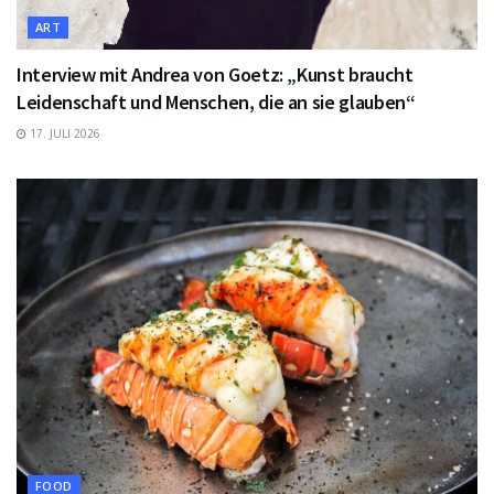
ART
Interview mit Andrea von Goetz: „Kunst braucht
Leidenschaft und Menschen, die an sie glauben“
17. JULI 2026
FOOD