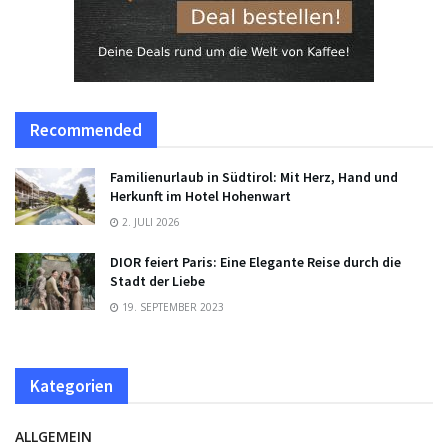
Recommended
Familienurlaub in Südtirol: Mit Herz, Hand und
Herkunft im Hotel Hohenwart
2. JULI 2026
DIOR feiert Paris: Eine Elegante Reise durch die
Stadt der Liebe
19. SEPTEMBER 2023
Kategorien
ALLGEMEIN