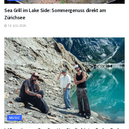
Sea Grill im Lake Side: Sommergenuss direkt am
Zürichsee
14. JULI 2026
MUSIC