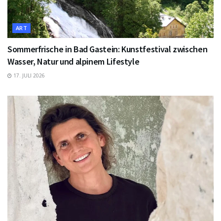
ART
Sommerfrische in Bad Gastein: Kunstfestival zwischen
Wasser, Natur und alpinem Lifestyle
17. JULI 2026