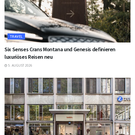
TRAVEL
Six Senses Crans Montana und Genesis definieren
luxuriöses Reisen neu
5. AUGUST 2026