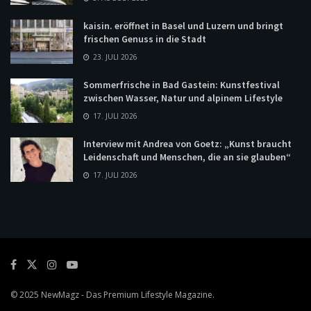
kaisin. eröffnet in Basel und Luzern und bringt
frischen Genuss in die Stadt
23. JULI 2026
Sommerfrische in Bad Gastein: Kunstfestival
zwischen Wasser, Natur und alpinem Lifestyle
17. JULI 2026
Interview mit Andrea von Goetz: „Kunst braucht
Leidenschaft und Menschen, die an sie glauben“
17. JULI 2026
© 2025
NewMagz
- Das Premium Lifestyle Magazine.