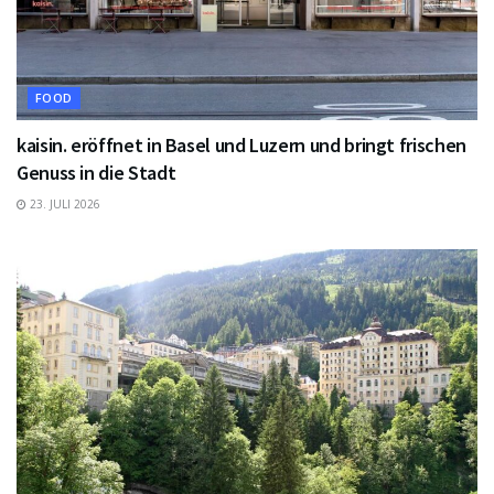
FOOD
kaisin. eröffnet in Basel und Luzern und bringt frischen
Genuss in die Stadt
23. JULI 2026