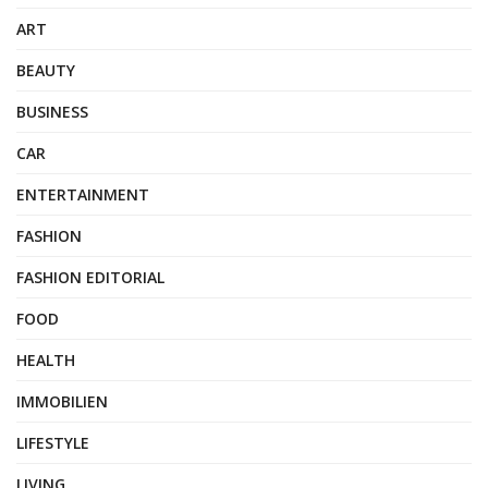
ART
BEAUTY
BUSINESS
CAR
ENTERTAINMENT
FASHION
FASHION EDITORIAL
FOOD
HEALTH
IMMOBILIEN
LIFESTYLE
LIVING