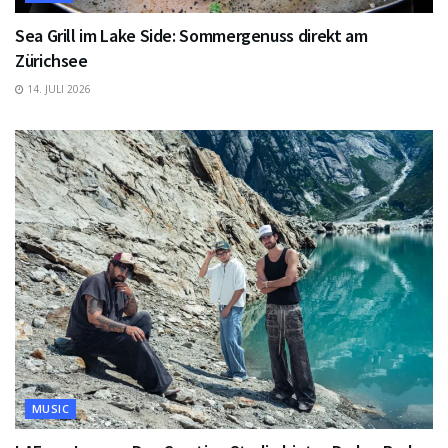
Sea Grill im Lake Side: Sommergenuss direkt am
Zürichsee
14. JULI 2026
MUSIC