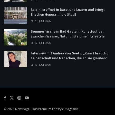
kaisin. eröffnet in Basel und Luzern und bringt
frischen Genuss in die Stadt
23. JULI 2026
Sommerfrische in Bad Gastein: Kunstfestival
zwischen Wasser, Natur und alpinem Lifestyle
17. JULI 2026
Interview mit Andrea von Goetz: „Kunst braucht
Leidenschaft und Menschen, die an sie glauben“
17. JULI 2026
© 2025
NewMagz
- Das Premium Lifestyle Magazine.