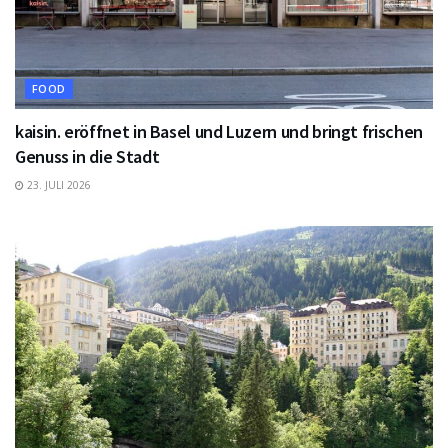
FOOD
kaisin. eröffnet in Basel und Luzern und bringt frischen
Genuss in die Stadt
23. JULI 2026