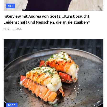
ART
Interview mit Andrea von Goetz: „Kunst braucht
Leidenschaft und Menschen, die an sie glauben“
17. JULI 2026
FOOD