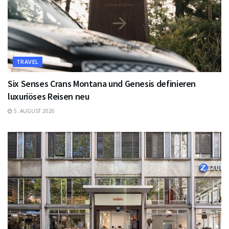
TRAVEL
Six Senses Crans Montana und Genesis definieren
luxuriöses Reisen neu
5. AUGUST 2026