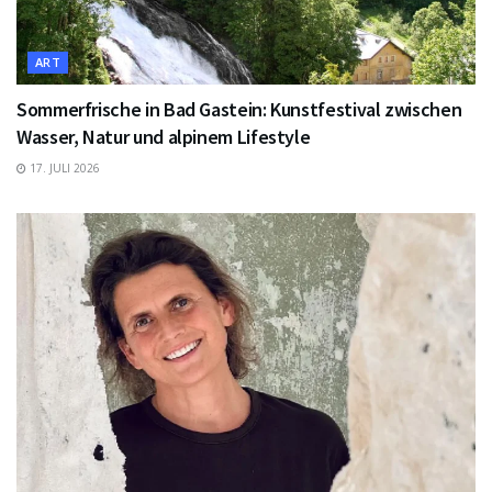
ART
Sommerfrische in Bad Gastein: Kunstfestival zwischen
Wasser, Natur und alpinem Lifestyle
17. JULI 2026