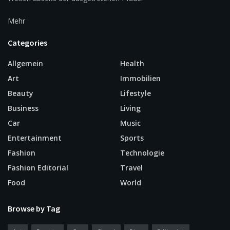
Mehr
Categories
Allgemein
Health
Art
Immobilien
Beauty
Lifestyle
Business
Living
Car
Music
Entertainment
Sports
Fashion
Technologie
Fashion Editorial
Travel
Food
World
Browse by Tag