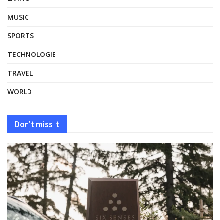
MUSIC
SPORTS
TECHNOLOGIE
TRAVEL
WORLD
Don't miss it