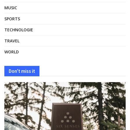
MUSIC
SPORTS
TECHNOLOGIE
TRAVEL
WORLD
Don't miss it