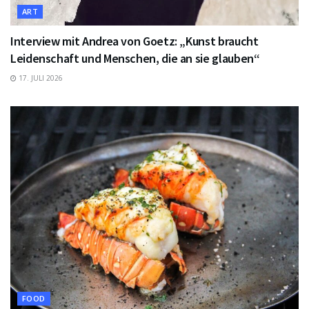
ART
Interview mit Andrea von Goetz: „Kunst braucht
Leidenschaft und Menschen, die an sie glauben“
17. JULI 2026
FOOD