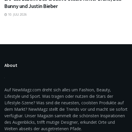
Bunny und Justin Bieber
10. JULI 2026
About
Auf NewMagz.com dreht sich alles um Fashion, Beauty,
Lifestyle und Sport. Was tragen oder nutzen die Stars der
Lifestyle-Szene? Was sind die neuesten, coolsten Produkte auf
dem Markt? NewMagz stellt die Trends vor und macht sie sofort
verfügbar. Unser Magazin sammelt die schönsten Inspirationen
des Augenblicks, trifft mutige Designer, erkundet Orte und
Welten abseits der ausgetretenen Pfade.