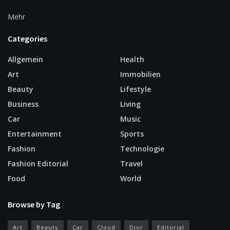
Mehr
Categories
Allgemein
Health
Art
Immobilien
Beauty
Lifestyle
Business
Living
Car
Music
Entertainment
Sports
Fashion
Technologie
Fashion Editorial
Travel
Food
World
Browse by Tag
Art
Beauty
Car
Cloud
Dior
Editorial