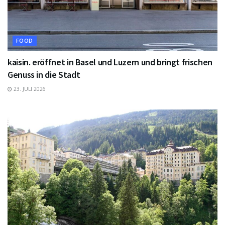
FOOD
kaisin. eröffnet in Basel und Luzern und bringt frischen
Genuss in die Stadt
23. JULI 2026