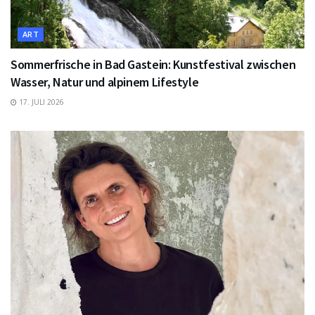
ART
Sommerfrische in Bad Gastein: Kunstfestival zwischen
Wasser, Natur und alpinem Lifestyle
17. JULI 2026