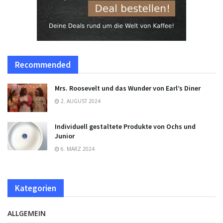
Recommended
Mrs. Roosevelt und das Wunder von Earl’s Diner
2. AUGUST 2024
Individuell gestaltete Produkte von Ochs und
Junior
6. MÄRZ 2024
Kategorien
ALLGEMEIN