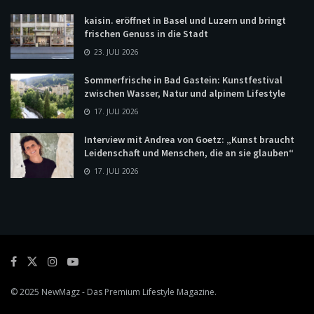
kaisin. eröffnet in Basel und Luzern und bringt
frischen Genuss in die Stadt
23. JULI 2026
Sommerfrische in Bad Gastein: Kunstfestival
zwischen Wasser, Natur und alpinem Lifestyle
17. JULI 2026
Interview mit Andrea von Goetz: „Kunst braucht
Leidenschaft und Menschen, die an sie glauben“
17. JULI 2026
© 2025
NewMagz
- Das Premium Lifestyle Magazine.