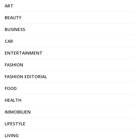
ART
BEAUTY
BUSINESS
CAR
ENTERTAINMENT
FASHION
FASHION EDITORIAL
FOOD
HEALTH
IMMOBILIEN
LIFESTYLE
LIVING