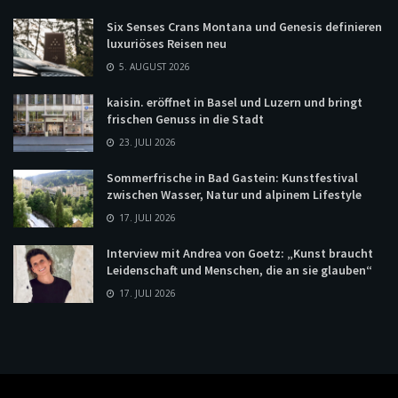
Six Senses Crans Montana und Genesis definieren
luxuriöses Reisen neu
5. AUGUST 2026
kaisin. eröffnet in Basel und Luzern und bringt
frischen Genuss in die Stadt
23. JULI 2026
Sommerfrische in Bad Gastein: Kunstfestival
zwischen Wasser, Natur und alpinem Lifestyle
17. JULI 2026
Interview mit Andrea von Goetz: „Kunst braucht
Leidenschaft und Menschen, die an sie glauben“
17. JULI 2026