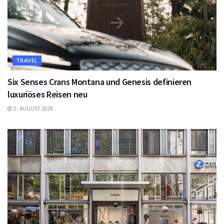
TRAVEL
Six Senses Crans Montana und Genesis definieren
luxuriöses Reisen neu
5. AUGUST 2026