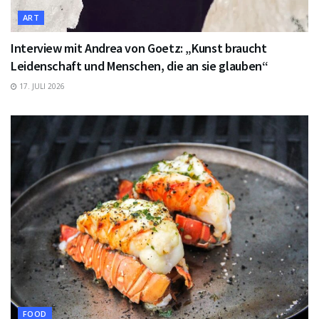
ART
Interview mit Andrea von Goetz: „Kunst braucht
Leidenschaft und Menschen, die an sie glauben“
17. JULI 2026
FOOD