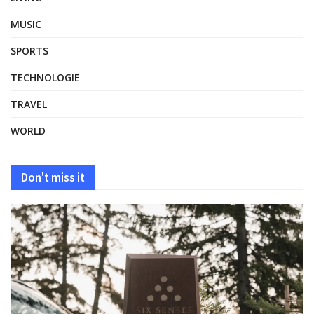
MUSIC
SPORTS
TECHNOLOGIE
TRAVEL
WORLD
Don't miss it