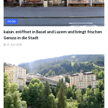
FOOD
kaisin. eröffnet in Basel und Luzern und bringt frischen
Genuss in die Stadt
23. JULI 2026