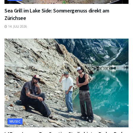
Sea Grill im Lake Side: Sommergenuss direkt am
Zürichsee
14. JULI 2026
MUSIC