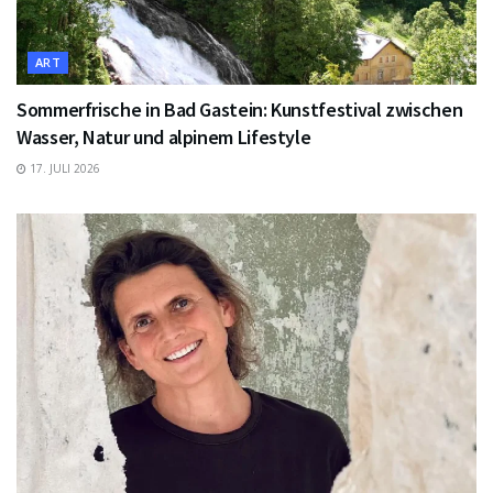
ART
Sommerfrische in Bad Gastein: Kunstfestival zwischen
Wasser, Natur und alpinem Lifestyle
17. JULI 2026