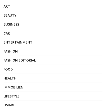
ART
BEAUTY
BUSINESS
CAR
ENTERTAINMENT
FASHION
FASHION EDITORIAL
FOOD
HEALTH
IMMOBILIEN
LIFESTYLE
LIVING