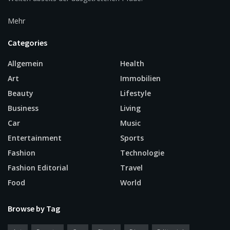
Mehr
Categories
Allgemein
Health
Art
Immobilien
Beauty
Lifestyle
Business
Living
Car
Music
Entertainment
Sports
Fashion
Technologie
Fashion Editorial
Travel
Food
World
Browse by Tag