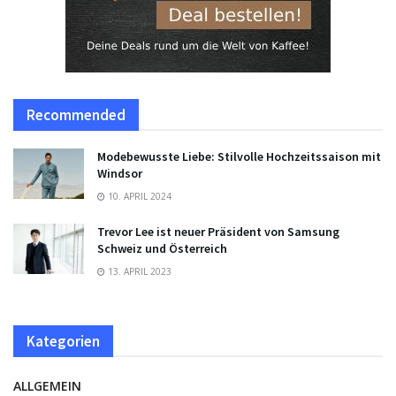
Recommended
Modebewusste Liebe: Stilvolle Hochzeitssaison mit
Windsor
10. APRIL 2024
Trevor Lee ist neuer Präsident von Samsung
Schweiz und Österreich
13. APRIL 2023
Kategorien
ALLGEMEIN