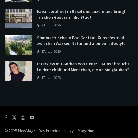
kaisin. eröffnet in Basel und Luzern und bringt
frischen Genuss in die Stadt
23. JULI 2026
Sommerfrische in Bad Gastein: Kunstfestival
zwischen Wasser, Natur und alpinem Lifestyle
17. JULI 2026
Interview mit Andrea von Goetz: „Kunst braucht
Leidenschaft und Menschen, die an sie glauben“
17. JULI 2026
© 2025
NewMagz
- Das Premium Lifestyle Magazine.