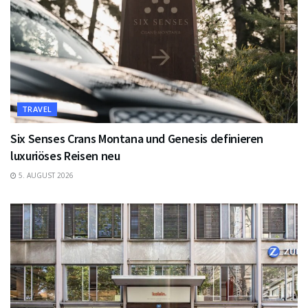
TRAVEL
Six Senses Crans Montana und Genesis definieren
luxuriöses Reisen neu
5. AUGUST 2026