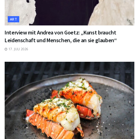
ART
Interview mit Andrea von Goetz: „Kunst braucht
Leidenschaft und Menschen, die an sie glauben“
17. JULI 2026