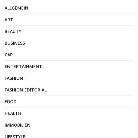
ALLGEMEIN
ART
BEAUTY
BUSINESS
CAR
ENTERTAINMENT
FASHION
FASHION EDITORIAL
FOOD
HEALTH
IMMOBILIEN
LIFESTYLE