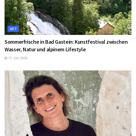
ART
Sommerfrische in Bad Gastein: Kunstfestival zwischen
Wasser, Natur und alpinem Lifestyle
17. JULI 2026