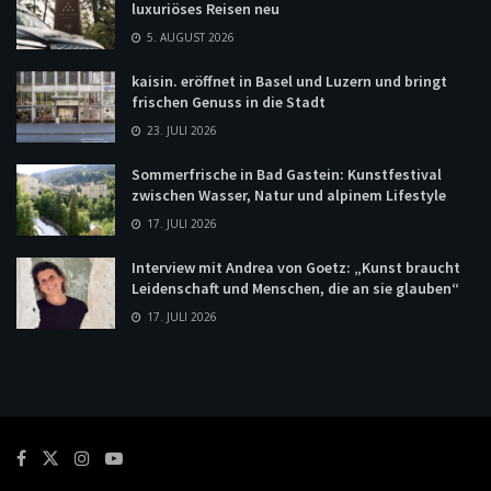
luxuriöses Reisen neu
5. AUGUST 2026
kaisin. eröffnet in Basel und Luzern und bringt
frischen Genuss in die Stadt
23. JULI 2026
Sommerfrische in Bad Gastein: Kunstfestival
zwischen Wasser, Natur und alpinem Lifestyle
17. JULI 2026
Interview mit Andrea von Goetz: „Kunst braucht
Leidenschaft und Menschen, die an sie glauben“
17. JULI 2026