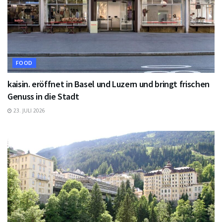
FOOD
kaisin. eröffnet in Basel und Luzern und bringt frischen
Genuss in die Stadt
23. JULI 2026