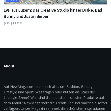
LAF aus Luzern: Das Creative Studio hinter Drake, Bad
Bunny und Justin Bieber
10. JULI 2026
About
Auf NewMagz.com dreht sich alles um Fashion, Beauty,
Lifestyle und Sport. Was tragen oder nutzen die Stars der
Lifestyle-Szene? Was sind die neuesten, coolsten Produkte auf
dem Markt? NewMagz stellt die Trends vor und macht sie sofort
verfügbar. Unser Magazin sammelt die schönsten Inspirationen