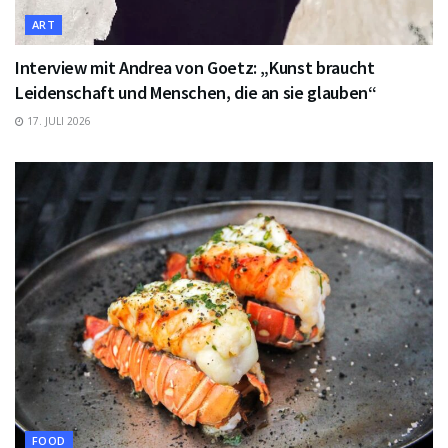
ART
Interview mit Andrea von Goetz: „Kunst braucht
Leidenschaft und Menschen, die an sie glauben“
17. JULI 2026
FOOD