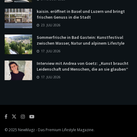
kaisin. eröffnet in Basel und Luzern und bringt
frischen Genuss in die Stadt
23. JULI 2026
Sommerfrische in Bad Gastein: Kunstfestival
zwischen Wasser, Natur und alpinem Lifestyle
17. JULI 2026
Interview mit Andrea von Goetz: „Kunst braucht
Leidenschaft und Menschen, die an sie glauben“
17. JULI 2026
© 2025
NewMagz
- Das Premium Lifestyle Magazine.