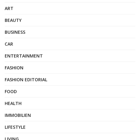
ART
BEAUTY
BUSINESS
CAR
ENTERTAINMENT
FASHION
FASHION EDITORIAL
FOOD
HEALTH
IMMOBILIEN
LIFESTYLE
LIVING