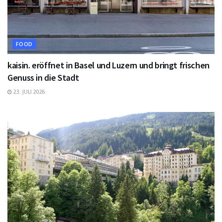
FOOD
kaisin. eröffnet in Basel und Luzern und bringt frischen
Genuss in die Stadt
23. JULI 2026