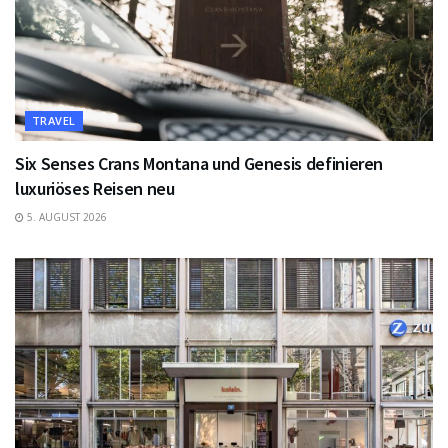
TRAVEL
Six Senses Crans Montana und Genesis definieren
luxuriöses Reisen neu
5. AUGUST 2026