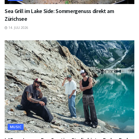
Sea Grill im Lake Side: Sommergenuss direkt am
Zürichsee
14. JULI 2026
MUSIC