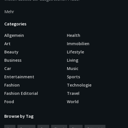
Mehr
Categories
Allgemein
Health
Art
Immobilien
Beauty
Lifestyle
Business
Living
Car
Music
Entertainment
Sports
Fashion
Technologie
Fashion Editorial
Travel
Food
World
Browse by Tag