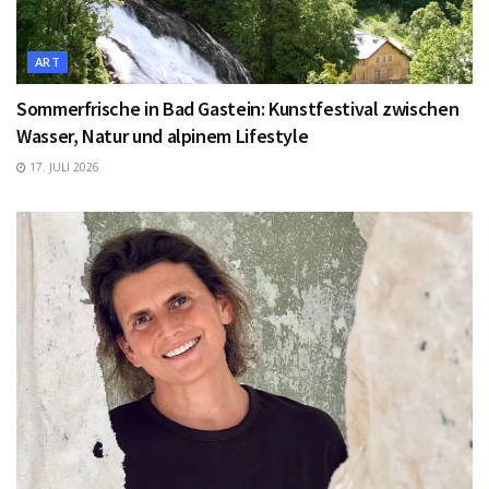
ART
Sommerfrische in Bad Gastein: Kunstfestival zwischen
Wasser, Natur und alpinem Lifestyle
17. JULI 2026