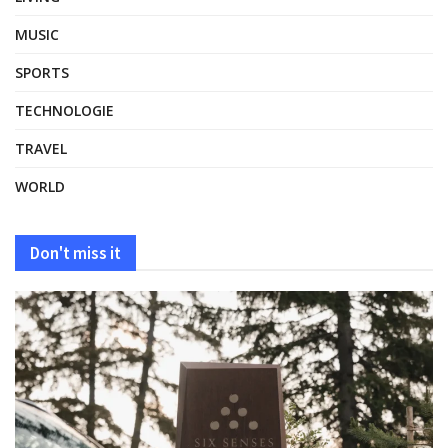
MUSIC
SPORTS
TECHNOLOGIE
TRAVEL
WORLD
Don't miss it