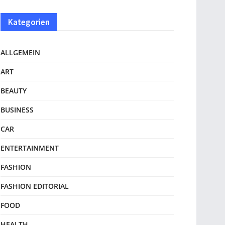
Kategorien
ALLGEMEIN
ART
BEAUTY
BUSINESS
CAR
ENTERTAINMENT
FASHION
FASHION EDITORIAL
FOOD
HEALTH