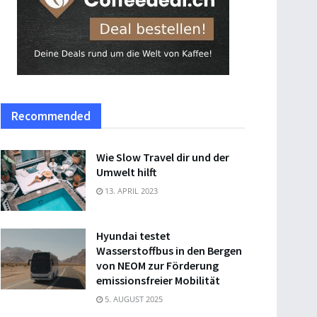
Recommended
Wie Slow Travel dir und der
Umwelt hilft
13. APRIL 2023
Hyundai testet
Wasserstoffbus in den Bergen
von NEOM zur Förderung
emissionsfreier Mobilität
5. AUGUST 2025