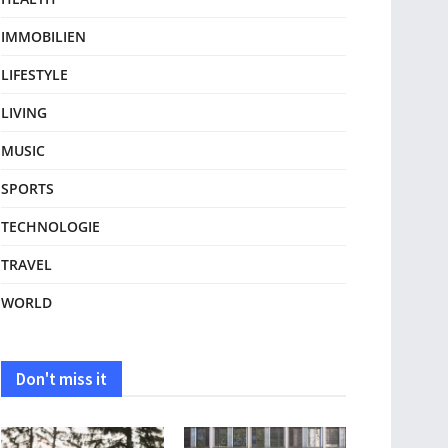
IMMOBILIEN
LIFESTYLE
LIVING
MUSIC
SPORTS
TECHNOLOGIE
TRAVEL
WORLD
Don't miss it