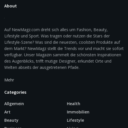
About
Auf NewMagz.com dreht sich alles um Fashion, Beauty,
Lifestyle und Sport. Was tragen oder nutzen die Stars der
Lifestyle-Szene? Was sind die neuesten, coolsten Produkte auf
dem Markt? NewMagz stellt die Trends vor und macht sie sofort
verfügbar. Unser Magazin sammelt die schönsten Inspirationen
des Augenblicks, trifft mutige Designer, erkundet Orte und
Welten abseits der ausgetretenen Pfade.
Mehr
Categories
Allgemein
Health
Art
Immobilien
Beauty
Lifestyle