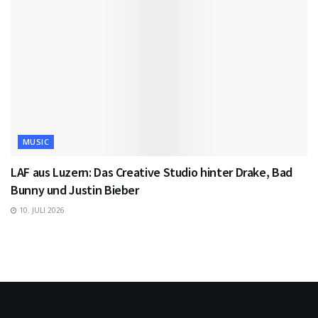
MUSIC
LAF aus Luzern: Das Creative Studio hinter Drake, Bad
Bunny und Justin Bieber
10. JULI 2026