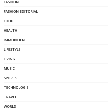
FASHION
FASHION EDITORIAL
FOOD
HEALTH
IMMOBILIEN
LIFESTYLE
LIVING
MUSIC
SPORTS
TECHNOLOGIE
TRAVEL
WORLD