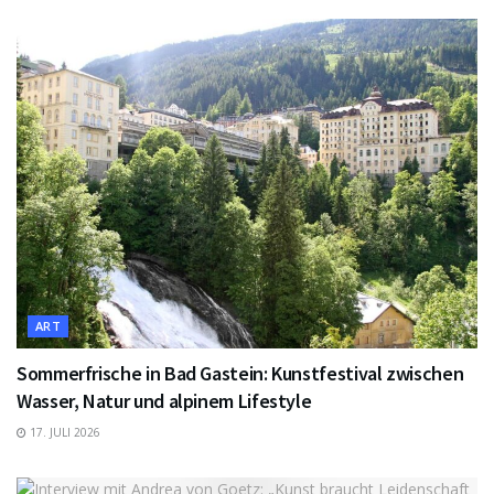
ART
Sommerfrische in Bad Gastein: Kunstfestival zwischen
Wasser, Natur und alpinem Lifestyle
17. JULI 2026