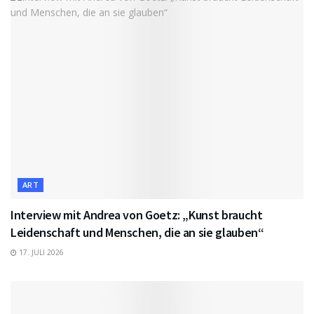
ART
Interview mit Andrea von Goetz: „Kunst braucht
Leidenschaft und Menschen, die an sie glauben“
17. JULI 2026