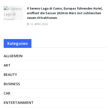
Il Sereno Lago di Como, Europas führendes Hotel,
eröffnet die Saison 2024 im März mit zahlreichen
neuen Attraktionen.
12. APRIL 2024
Kategorien
ALLGEMEIN
ART
BEAUTY
BUSINESS
CAR
ENTERTAINMENT