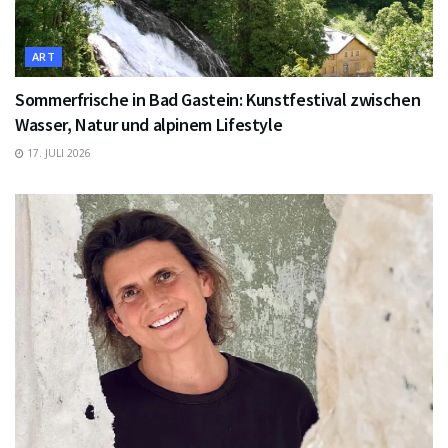
ART
Sommerfrische in Bad Gastein: Kunstfestival zwischen
Wasser, Natur und alpinem Lifestyle
17. JULI 2026