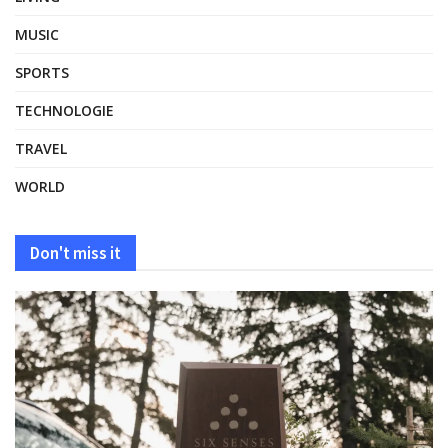
MUSIC
SPORTS
TECHNOLOGIE
TRAVEL
WORLD
Don't miss it