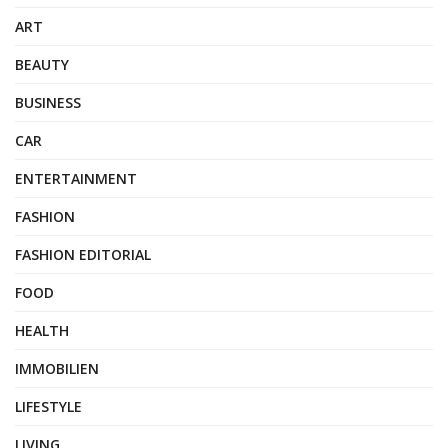
ART
BEAUTY
BUSINESS
CAR
ENTERTAINMENT
FASHION
FASHION EDITORIAL
FOOD
HEALTH
IMMOBILIEN
LIFESTYLE
LIVING