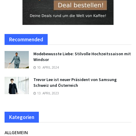
Recommended
Modebewusste Liebe: Stilvolle Hochzeitssaison mit
Windsor
10. APRIL 2024
Trevor Lee ist neuer Präsident von Samsung
Schweiz und Österreich
13. APRIL 2023
Kategorien
ALLGEMEIN