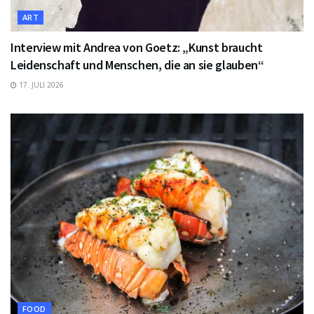
ART
Interview mit Andrea von Goetz: „Kunst braucht
Leidenschaft und Menschen, die an sie glauben“
17. JULI 2026
FOOD