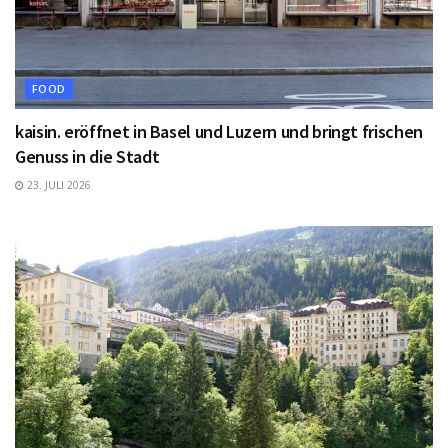
FOOD
kaisin. eröffnet in Basel und Luzern und bringt frischen
Genuss in die Stadt
23. JULI 2026