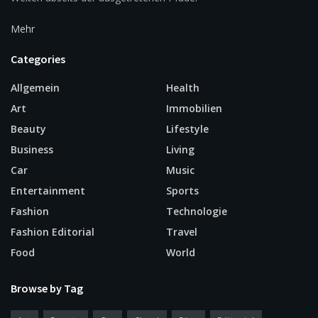
Mehr
Categories
Allgemein
Health
Art
Immobilien
Beauty
Lifestyle
Business
Living
Car
Music
Entertainment
Sports
Fashion
Technologie
Fashion Editorial
Travel
Food
World
Browse by Tag