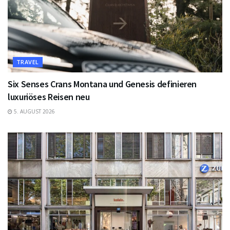
TRAVEL
Six Senses Crans Montana und Genesis definieren
luxuriöses Reisen neu
5. AUGUST 2026