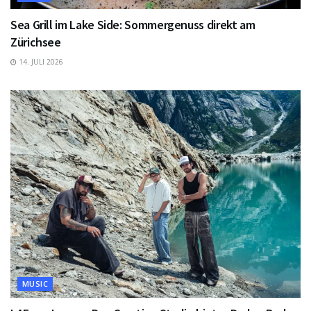
Sea Grill im Lake Side: Sommergenuss direkt am
Zürichsee
14. JULI 2026
MUSIC