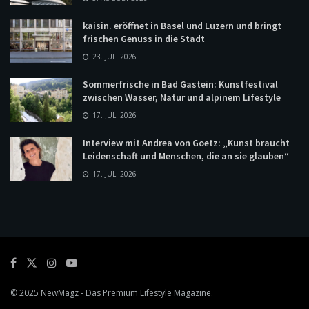
kaisin. eröffnet in Basel und Luzern und bringt
frischen Genuss in die Stadt
23. JULI 2026
Sommerfrische in Bad Gastein: Kunstfestival
zwischen Wasser, Natur und alpinem Lifestyle
17. JULI 2026
Interview mit Andrea von Goetz: „Kunst braucht
Leidenschaft und Menschen, die an sie glauben“
17. JULI 2026
© 2025
NewMagz
- Das Premium Lifestyle Magazine.