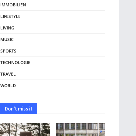
IMMOBILIEN
LIFESTYLE
LIVING
MUSIC
SPORTS
TECHNOLOGIE
TRAVEL
WORLD
Don't miss it