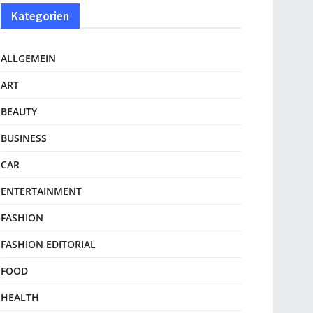
Kategorien
ALLGEMEIN
ART
BEAUTY
BUSINESS
CAR
ENTERTAINMENT
FASHION
FASHION EDITORIAL
FOOD
HEALTH