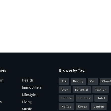
ries
Browse by Tag
in
Health
Art
Beauty
Car
Cloud
Immobilien
Dior
Editorial
Fashion
Lifestyle
Future
Genesis
Hotel
s
Living
Kaffee
Korea
Laufen
Music