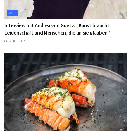
ART
Interview mit Andrea von Goetz: „Kunst braucht
Leidenschaft und Menschen, die an sie glauben“
17. JULI 2026