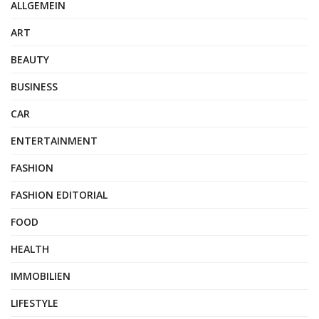
ALLGEMEIN
ART
BEAUTY
BUSINESS
CAR
ENTERTAINMENT
FASHION
FASHION EDITORIAL
FOOD
HEALTH
IMMOBILIEN
LIFESTYLE