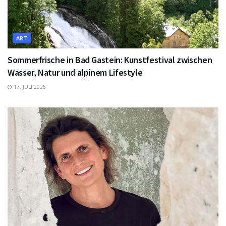
ART
Sommerfrische in Bad Gastein: Kunstfestival zwischen
Wasser, Natur und alpinem Lifestyle
17. JULI 2026