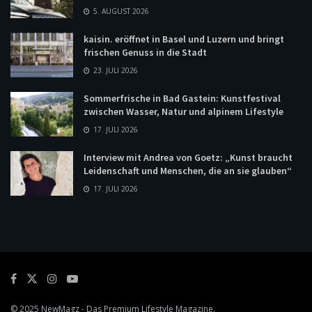
5. AUGUST 2026
kaisin. eröffnet in Basel und Luzern und bringt
frischen Genuss in die Stadt
23. JULI 2026
Sommerfrische in Bad Gastein: Kunstfestival
zwischen Wasser, Natur und alpinem Lifestyle
17. JULI 2026
Interview mit Andrea von Goetz: „Kunst braucht
Leidenschaft und Menschen, die an sie glauben“
17. JULI 2026
© 2025
NewMagz
- Das Premium Lifestyle Magazine.