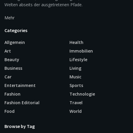
Welten abseits der ausgetretenen Pfade.
Mehr
Categories
Allgemein
Health
Art
Immobilien
Beauty
Lifestyle
Business
Living
Car
Music
Entertainment
Sports
Fashion
Technologie
Fashion Editorial
Travel
Food
World
Browse by Tag