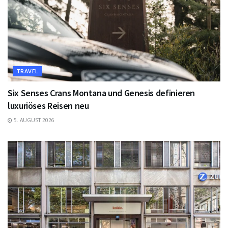
TRAVEL
Six Senses Crans Montana und Genesis definieren
luxuriöses Reisen neu
5. AUGUST 2026