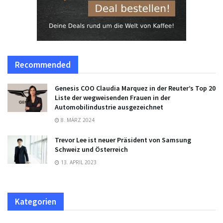
Recommended
Genesis COO Claudia Marquez in der Reuter’s Top 20
Liste der wegweisenden Frauen in der
Automobilindustrie ausgezeichnet
8. MÄRZ 2024
Trevor Lee ist neuer Präsident von Samsung
Schweiz und Österreich
13. APRIL 2023
Kategorien