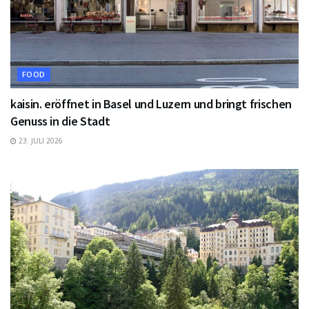
FOOD
kaisin. eröffnet in Basel und Luzern und bringt frischen
Genuss in die Stadt
23. JULI 2026