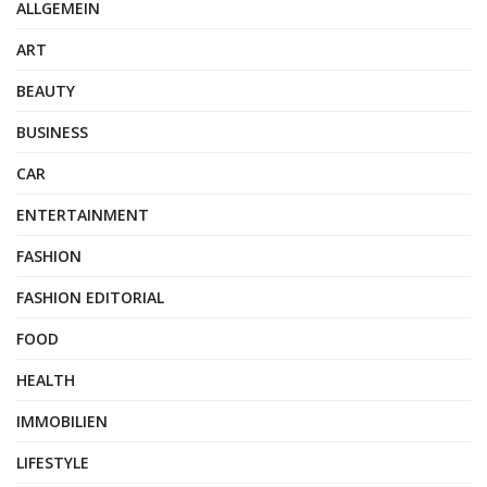
ALLGEMEIN
ART
BEAUTY
BUSINESS
CAR
ENTERTAINMENT
FASHION
FASHION EDITORIAL
FOOD
HEALTH
IMMOBILIEN
LIFESTYLE