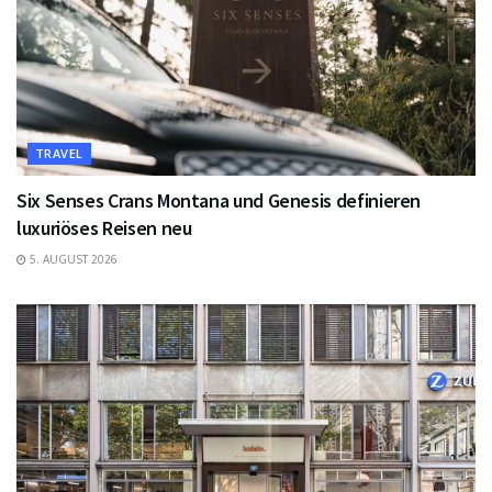
TRAVEL
Six Senses Crans Montana und Genesis definieren
luxuriöses Reisen neu
5. AUGUST 2026