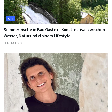
ART
Sommerfrische in Bad Gastein: Kunstfestival zwischen
Wasser, Natur und alpinem Lifestyle
17. JULI 2026