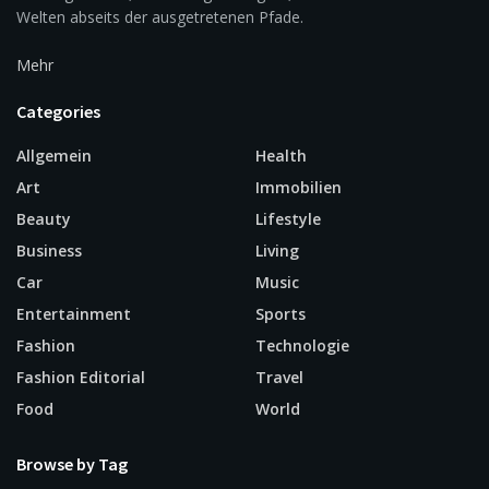
Welten abseits der ausgetretenen Pfade.
Mehr
Categories
Allgemein
Health
Art
Immobilien
Beauty
Lifestyle
Business
Living
Car
Music
Entertainment
Sports
Fashion
Technologie
Fashion Editorial
Travel
Food
World
Browse by Tag