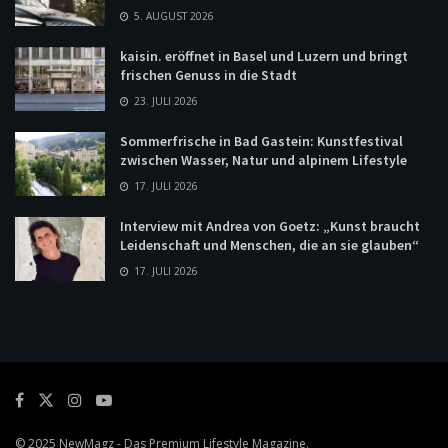
5. AUGUST 2026
kaisin. eröffnet in Basel und Luzern und bringt
frischen Genuss in die Stadt
23. JULI 2026
Sommerfrische in Bad Gastein: Kunstfestival
zwischen Wasser, Natur und alpinem Lifestyle
17. JULI 2026
Interview mit Andrea von Goetz: „Kunst braucht
Leidenschaft und Menschen, die an sie glauben“
17. JULI 2026
© 2025
NewMagz
- Das Premium Lifestyle Magazine.