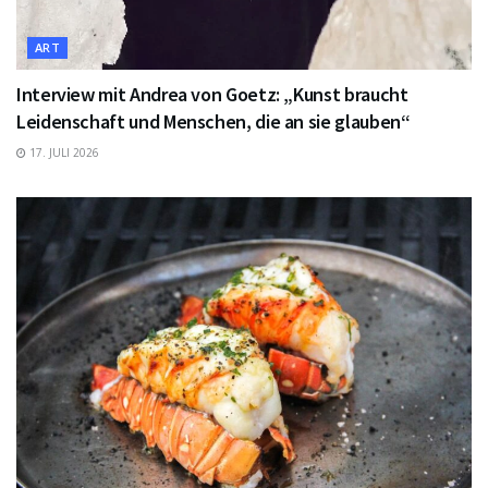
ART
Interview mit Andrea von Goetz: „Kunst braucht
Leidenschaft und Menschen, die an sie glauben“
17. JULI 2026