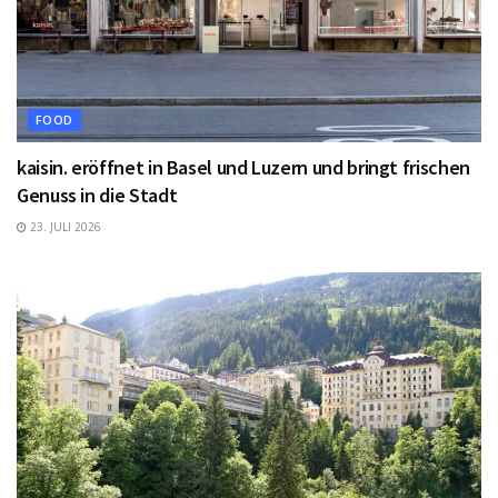
FOOD
kaisin. eröffnet in Basel und Luzern und bringt frischen
Genuss in die Stadt
23. JULI 2026