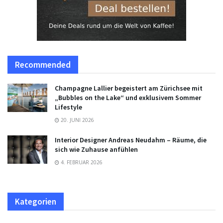
Recommended
Champagne Lallier begeistert am Zürichsee mit
„Bubbles on the Lake“ und exklusivem Sommer
Lifestyle
20. JUNI 2026
Interior Designer Andreas Neudahm – Räume, die
sich wie Zuhause anfühlen
4. FEBRUAR 2026
Kategorien