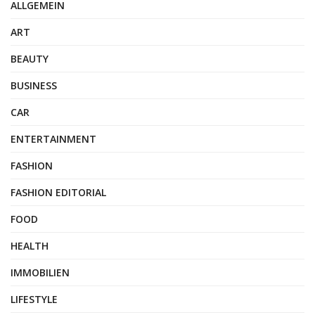
ALLGEMEIN
ART
BEAUTY
BUSINESS
CAR
ENTERTAINMENT
FASHION
FASHION EDITORIAL
FOOD
HEALTH
IMMOBILIEN
LIFESTYLE