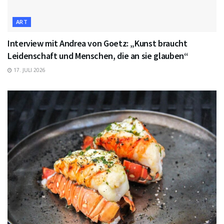
ART
Interview mit Andrea von Goetz: „Kunst braucht
Leidenschaft und Menschen, die an sie glauben“
17. JULI 2026