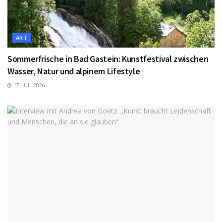
ART
Sommerfrische in Bad Gastein: Kunstfestival zwischen
Wasser, Natur und alpinem Lifestyle
17. JULI 2026