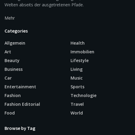
Welten abseits der ausgetretenen Pfade.
Mehr
Categories
Allgemein
Health
Art
Immobilien
Beauty
Lifestyle
Business
Living
Car
Music
Entertainment
Sports
Fashion
Technologie
Fashion Editorial
Travel
Food
World
Browse by Tag