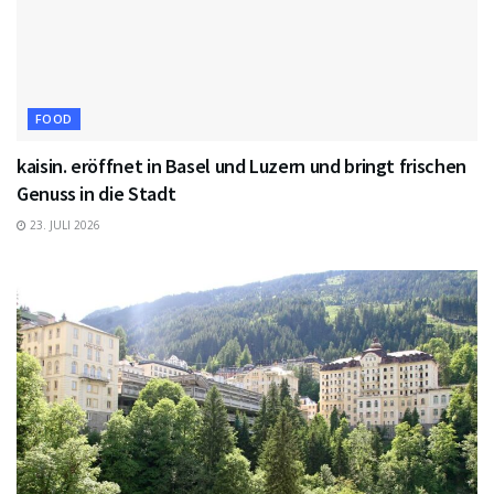
FOOD
kaisin. eröffnet in Basel und Luzern und bringt frischen
Genuss in die Stadt
23. JULI 2026