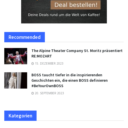
Recommended
The Alpine Theater Company St. Moritz präsentiert
RE:MOZART
15. DEZEMBER 2023
BOSS taucht tiefer in die inspirierenden
Geschichten ein, die einen BOSS definieren
#BeYourOwnBOSS
20. SEPTEMBER 2023
Kategorien