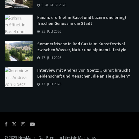
5. AUGUST 2026
kaisin. eröffnet in Basel und Luzern und bringt
frischen Genuss in die Stadt
23. JULI 2026
Sommerfrische in Bad Gastein: Kunstfestival
zwischen Wasser, Natur und alpinem Lifestyle
17. JULI 2026
Interview mit Andrea von Goetz: „Kunst braucht
Leidenschaft und Menschen, die an sie glauben“
17. JULI 2026
© 2025
NewMagz
- Das Premium Lifestyle Magazine.