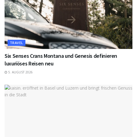
TRAVEL
Six Senses Crans Montana und Genesis definieren
luxuriöses Reisen neu
5. AUGUST 2026