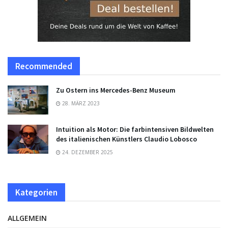
Recommended
Zu Ostern ins Mercedes-Benz Museum
28. MÄRZ 2023
Intuition als Motor: Die farbintensiven Bildwelten
des italienischen Künstlers Claudio Lobosco
24. DEZEMBER 2025
Kategorien
ALLGEMEIN