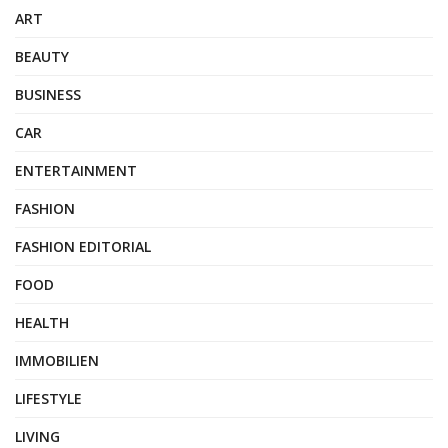
ART
BEAUTY
BUSINESS
CAR
ENTERTAINMENT
FASHION
FASHION EDITORIAL
FOOD
HEALTH
IMMOBILIEN
LIFESTYLE
LIVING