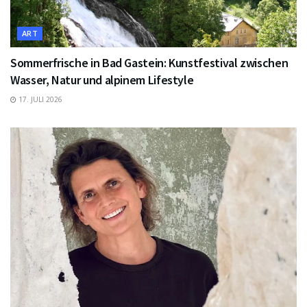
ART
Sommerfrische in Bad Gastein: Kunstfestival zwischen
Wasser, Natur und alpinem Lifestyle
17. JULI 2026