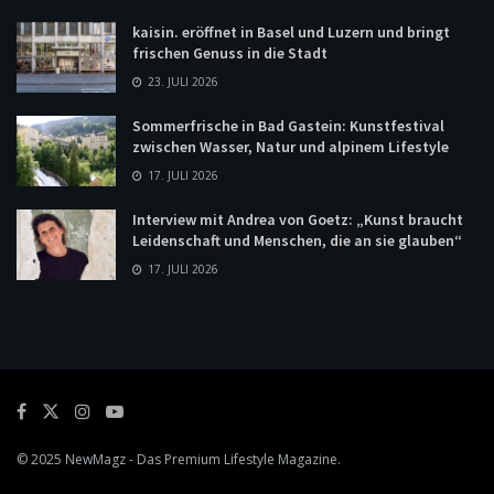
kaisin. eröffnet in Basel und Luzern und bringt
frischen Genuss in die Stadt
23. JULI 2026
Sommerfrische in Bad Gastein: Kunstfestival
zwischen Wasser, Natur und alpinem Lifestyle
17. JULI 2026
Interview mit Andrea von Goetz: „Kunst braucht
Leidenschaft und Menschen, die an sie glauben“
17. JULI 2026
© 2025
NewMagz
- Das Premium Lifestyle Magazine.