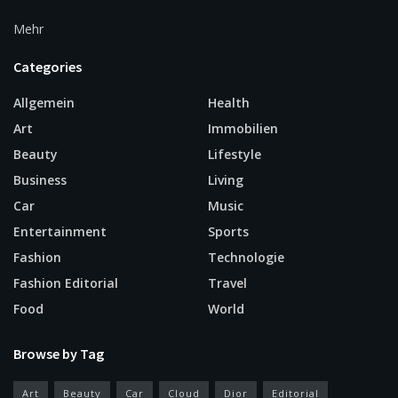
Mehr
Categories
Allgemein
Health
Art
Immobilien
Beauty
Lifestyle
Business
Living
Car
Music
Entertainment
Sports
Fashion
Technologie
Fashion Editorial
Travel
Food
World
Browse by Tag
Art
Beauty
Car
Cloud
Dior
Editorial