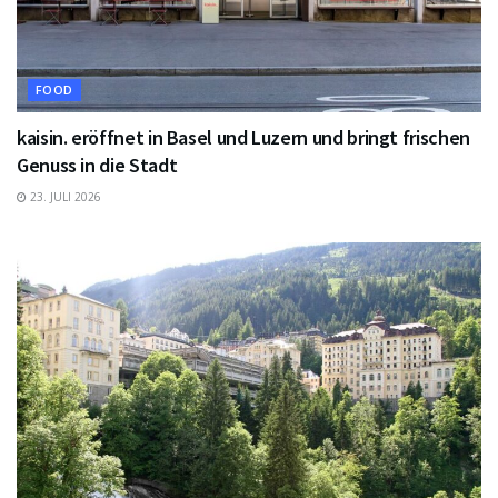
FOOD
kaisin. eröffnet in Basel und Luzern und bringt frischen
Genuss in die Stadt
23. JULI 2026