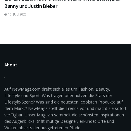
Bunny und Justin Bieber
10. JULI 2026
About
Auf NewMagz.com dreht sich alles um Fashion, Beauty,
Lifestyle und Sport. Was tragen oder nutzen die Stars der
Lifestyle-Szene? Was sind die neuesten, coolsten Produkte auf
dem Markt? NewMagz stellt die Trends vor und macht sie sofort
verfügbar. Unser Magazin sammelt die schönsten Inspirationen
des Augenblicks, trifft mutige Designer, erkundet Orte und
Welten abseits der ausgetretenen Pfade.