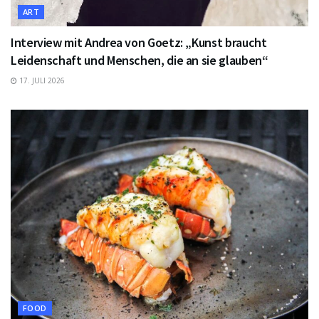
ART
Interview mit Andrea von Goetz: „Kunst braucht
Leidenschaft und Menschen, die an sie glauben“
17. JULI 2026
FOOD