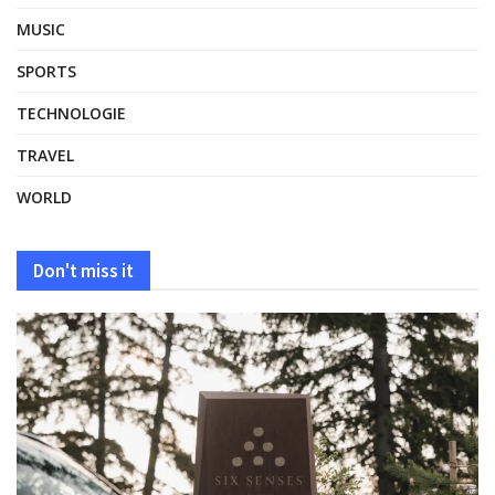
MUSIC
SPORTS
TECHNOLOGIE
TRAVEL
WORLD
Don't miss it