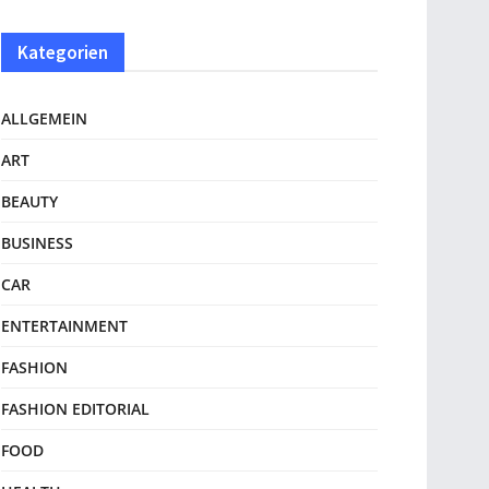
Kategorien
ALLGEMEIN
ART
BEAUTY
BUSINESS
CAR
ENTERTAINMENT
FASHION
FASHION EDITORIAL
FOOD