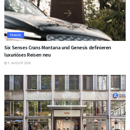
TRAVEL
Six Senses Crans Montana und Genesis definieren
luxuriöses Reisen neu
5. AUGUST 2026