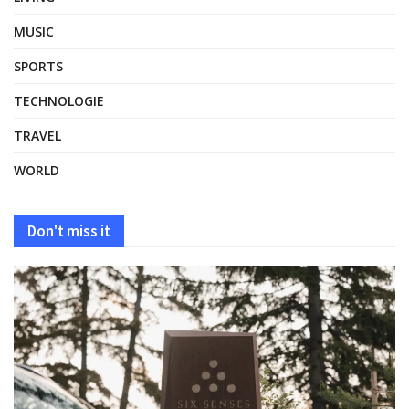
MUSIC
SPORTS
TECHNOLOGIE
TRAVEL
WORLD
Don't miss it