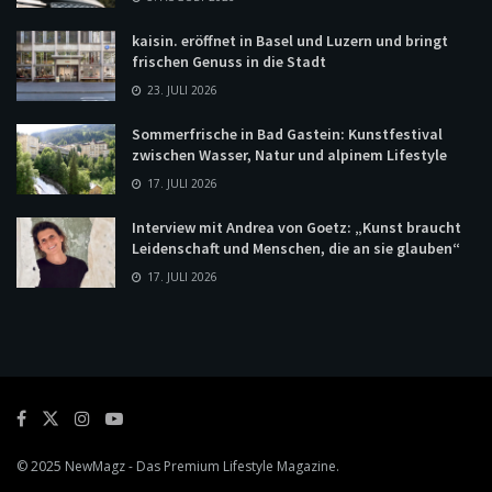
kaisin. eröffnet in Basel und Luzern und bringt
frischen Genuss in die Stadt
23. JULI 2026
Sommerfrische in Bad Gastein: Kunstfestival
zwischen Wasser, Natur und alpinem Lifestyle
17. JULI 2026
Interview mit Andrea von Goetz: „Kunst braucht
Leidenschaft und Menschen, die an sie glauben“
17. JULI 2026
© 2025
NewMagz
- Das Premium Lifestyle Magazine.