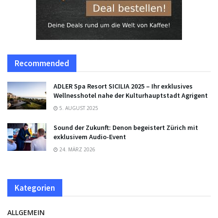
Recommended
ADLER Spa Resort SICILIA 2025 – Ihr exklusives
Wellnesshotel nahe der Kulturhauptstadt Agrigent
5. AUGUST 2025
Sound der Zukunft: Denon begeistert Zürich mit
exklusivem Audio-Event
24. MÄRZ 2026
Kategorien
ALLGEMEIN