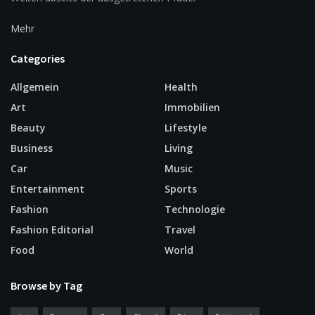
Mehr
Categories
Allgemein
Health
Art
Immobilien
Beauty
Lifestyle
Business
Living
Car
Music
Entertainment
Sports
Fashion
Technologie
Fashion Editorial
Travel
Food
World
Browse by Tag