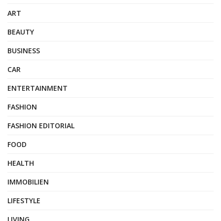
ART
BEAUTY
BUSINESS
CAR
ENTERTAINMENT
FASHION
FASHION EDITORIAL
FOOD
HEALTH
IMMOBILIEN
LIFESTYLE
LIVING