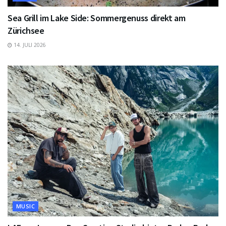
Sea Grill im Lake Side: Sommergenuss direkt am
Zürichsee
14. JULI 2026
MUSIC