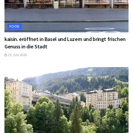
FOOD
kaisin. eröffnet in Basel und Luzern und bringt frischen
Genuss in die Stadt
23. JULI 2026