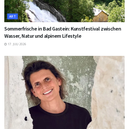
ART
Sommerfrische in Bad Gastein: Kunstfestival zwischen
Wasser, Natur und alpinem Lifestyle
17. JULI 2026