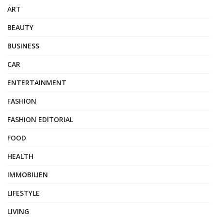
ART
BEAUTY
BUSINESS
CAR
ENTERTAINMENT
FASHION
FASHION EDITORIAL
FOOD
HEALTH
IMMOBILIEN
LIFESTYLE
LIVING