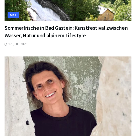
ART
Sommerfrische in Bad Gastein: Kunstfestival zwischen
Wasser, Natur und alpinem Lifestyle
17. JULI 2026