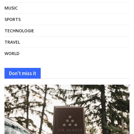
MUSIC
SPORTS
TECHNOLOGIE
TRAVEL
WORLD
Don't miss it