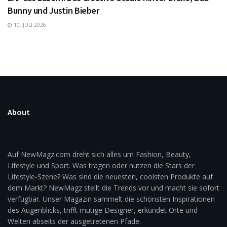
Bunny und Justin Bieber
10. JULI 2026
About
Auf NewMagz.com dreht sich alles um Fashion, Beauty,
Lifestyle und Sport. Was tragen oder nutzen die Stars der
Lifestyle-Szene? Was sind die neuesten, coolsten Produkte auf
dem Markt? NewMagz stellt die Trends vor und macht sie sofort
verfügbar. Unser Magazin sammelt die schönsten Inspirationen
des Augenblicks, trifft mutige Designer, erkundet Orte und
Welten abseits der ausgetretenen Pfade.