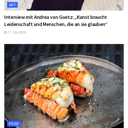
ART
Interview mit Andrea von Goetz: „Kunst braucht
Leidenschaft und Menschen, die an sie glauben“
17. JULI 2026
FOOD