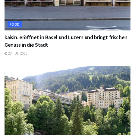
FOOD
kaisin. eröffnet in Basel und Luzern und bringt frischen
Genuss in die Stadt
23. JULI 2026