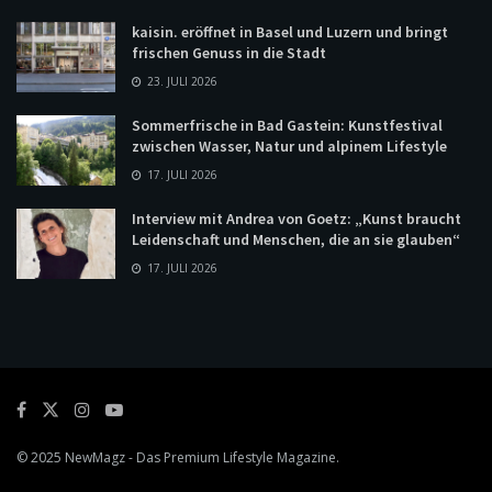
kaisin. eröffnet in Basel und Luzern und bringt
frischen Genuss in die Stadt
23. JULI 2026
Sommerfrische in Bad Gastein: Kunstfestival
zwischen Wasser, Natur und alpinem Lifestyle
17. JULI 2026
Interview mit Andrea von Goetz: „Kunst braucht
Leidenschaft und Menschen, die an sie glauben“
17. JULI 2026
© 2025
NewMagz
- Das Premium Lifestyle Magazine.