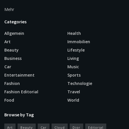
Mehr
Categories
Allgemein
Health
Art
Immobilien
Beauty
Lifestyle
Business
Living
Car
Music
Entertainment
Sports
Fashion
Technologie
Fashion Editorial
Travel
Food
World
Browse by Tag
Art
Beauty
Car
Cloud
Dior
Editorial