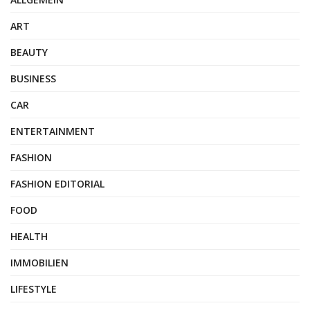
ART
BEAUTY
BUSINESS
CAR
ENTERTAINMENT
FASHION
FASHION EDITORIAL
FOOD
HEALTH
IMMOBILIEN
LIFESTYLE