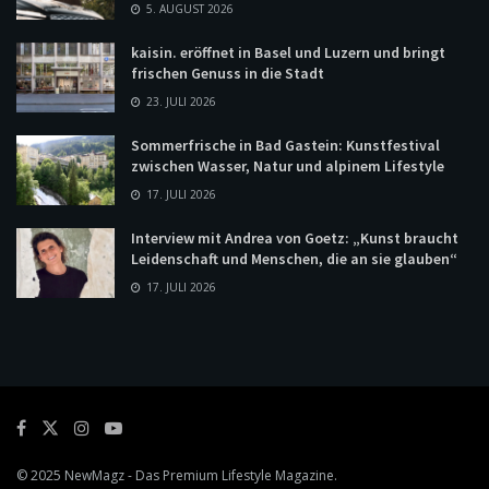
5. AUGUST 2026
kaisin. eröffnet in Basel und Luzern und bringt
frischen Genuss in die Stadt
23. JULI 2026
Sommerfrische in Bad Gastein: Kunstfestival
zwischen Wasser, Natur und alpinem Lifestyle
17. JULI 2026
Interview mit Andrea von Goetz: „Kunst braucht
Leidenschaft und Menschen, die an sie glauben“
17. JULI 2026
© 2025
NewMagz
- Das Premium Lifestyle Magazine.