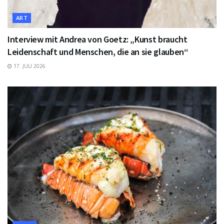
ART
Interview mit Andrea von Goetz: „Kunst braucht
Leidenschaft und Menschen, die an sie glauben“
17. JULI 2026