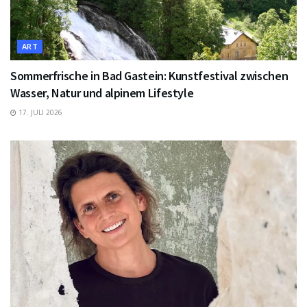
ART
Sommerfrische in Bad Gastein: Kunstfestival zwischen
Wasser, Natur und alpinem Lifestyle
17. JULI 2026