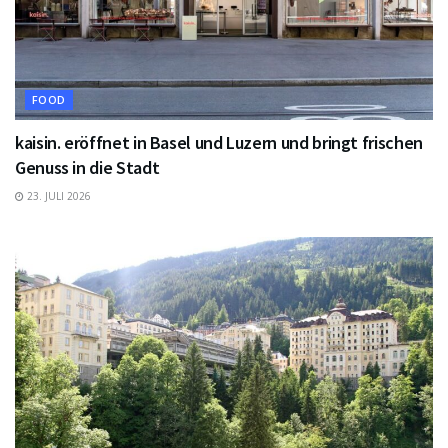
FOOD
kaisin. eröffnet in Basel und Luzern und bringt frischen
Genuss in die Stadt
23. JULI 2026