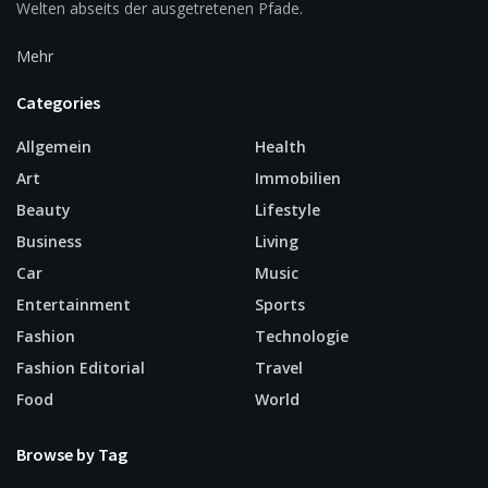
Welten abseits der ausgetretenen Pfade.
Mehr
Categories
Allgemein
Health
Art
Immobilien
Beauty
Lifestyle
Business
Living
Car
Music
Entertainment
Sports
Fashion
Technologie
Fashion Editorial
Travel
Food
World
Browse by Tag