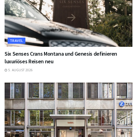
TRAVEL
Six Senses Crans Montana und Genesis definieren
luxuriöses Reisen neu
5. AUGUST 2026